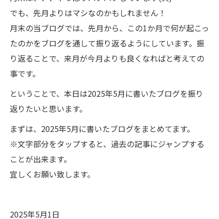
でも、先月よりはマシなのかもしれません！
月末の当ブログでは、先月から、この1か月で何が起こっ
たのかをブログを通して振り返るようにしています。振
り返ることで、来月が今月よりも良くなればと考えての
事です。
ということで、本日は2025年5月に書いたブログを振り
返りたいと思います。
まずは、2025年5月に書いたブログをまとめてます。
※文字部分をタップすると、過去の記事にジャンプする
ことが出来ます。
宜しくお願い致します。
2025年5月1日