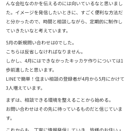
んな会社なのかを伝えるのには向いているなと思いまし
た。イメージを発信したいときに、すごく便利な方法だ
と分かったので、時間と相談しながら、定期的に制作し
ていきたいなと考えています。
5月の新規問い合わせは0でした。
こちらは反省しなければなりません。
しかし、4月にはできなかったキッカケ作りについては1
歩前進したと思います。
LINEで簡単！住まい相談の登録者が4月から5月にかけて
3人増えています。
まずは、相談できる環境を整えることから始める。
お問い合わせはその先に待っているものだと信じていま
す。
これからも、丁寧に情報発信していき、皆様のお住い・