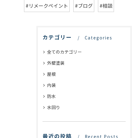
#リメークペイント
#ブログ
#相談
カテゴリー
Categories
全てのカテゴリー
外壁塗装
屋根
内装
防水
水回り
最近の投稿
Recent Posts