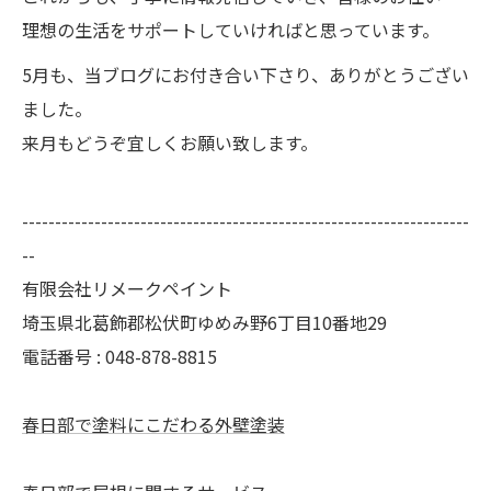
理想の生活をサポートしていければと思っています。
5月も、当ブログにお付き合い下さり、ありがとうござい
ました。
来月もどうぞ宜しくお願い致します。
--------------------------------------------------------------------
--
有限会社リメークペイント
埼玉県北葛飾郡松伏町ゆめみ野6丁目10番地29
電話番号 : 048-878-8815
春日部で塗料にこだわる外壁塗装