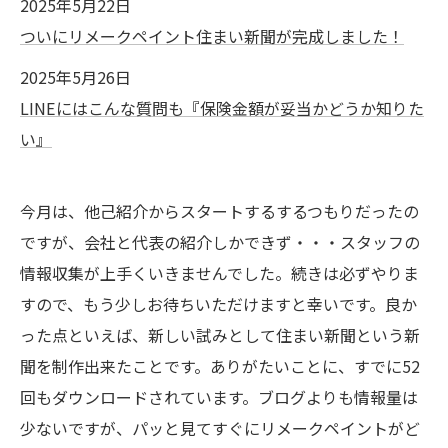
2025年5月22日
ついにリメークペイント住まい新聞が完成しました！
2025年5月26日
LINEにはこんな質問も『保険金額が妥当かどうか知りた
い』
今月は、他己紹介からスタートするするつもりだったの
ですが、会社と代表の紹介しかできず・・・スタッフの
情報収集が上手くいきませんでした。続きは必ずやりま
すので、もう少しお待ちいただけますと幸いです。良か
った点といえば、新しい試みとして住まい新聞という新
聞を制作出来たことです。ありがたいことに、すでに52
回もダウンロードされています。ブログよりも情報量は
少ないですが、パッと見てすぐにリメークペイントがど