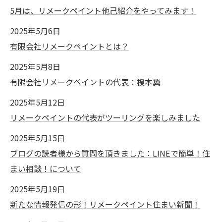
5月は、リメークペイント他己紹介をやってみます！
2025年5月6日
有限会社リメークペイントとは？
2025年5月8日
有限会社リメークペイントの代表：榎本翼
2025年5月12日
リメークペイントの代表がツーリングを楽しみました
2025年5月15日
ブログの読者様から質問を頂きました：LINEで簡単！住
まい相談！について
2025年5月19日
新たな情報発信の形！リメークペイント住まい新聞！