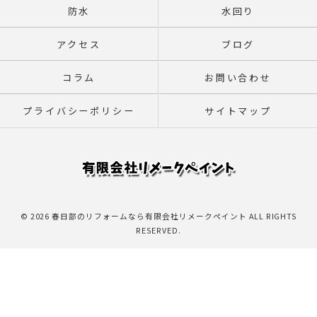
防水
水回り
アクセス
ブログ
コラム
お問い合わせ
プライバシーポリシー
サイトマップ
© 2026 春日部のリフォームなら有限会社リメークペイント ALL RIGHTS
RESERVED.