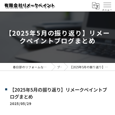
【2025年5月の振り返り】リメー
クペイントブログまとめ
春日部のリフォームなら有限会社リメークペイント
ブログ
【2025年5月の振り返り】リメークペイントブログまとめ
【2025年5月の振り返り】リメークペイントブ
ログまとめ
2025/05/29