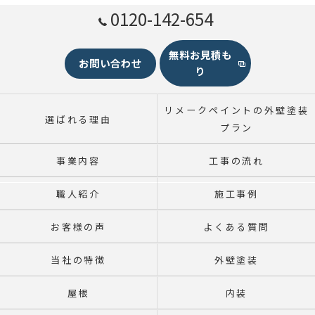
0120-142-654
無料お見積も
お問い合わせ
り
リメークペイントの外壁塗装
選ばれる理由
プラン
事業内容
工事の流れ
職人紹介
施工事例
お客様の声
よくある質問
当社の特徴
外壁塗装
屋根
内装