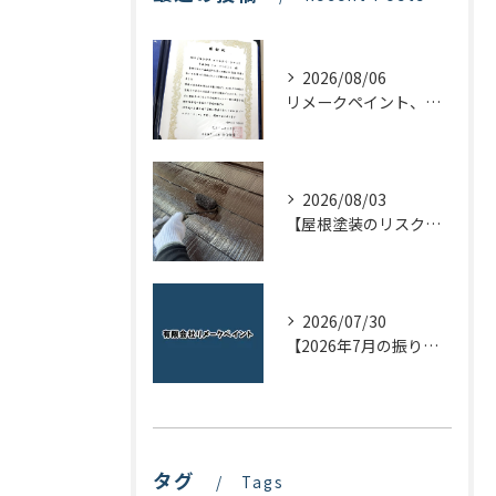
2026/08/06
リメークペイント、感謝状を頂く！
2026/08/03
【屋根塗装のリスクを下げる！】屋根の点検はドローンで！
2026/07/30
【2026年7月の振り返り】リメークペイントブログまとめ
タグ
Tags