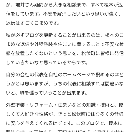
が、地井さん疑問から大きな相談まで、すべて榎本が返
信をしています。不安を解消したいという思いが強く、
返信はすごくこまめです。
私が必ずブログを更新することが出来るのは、榎本のこ
まめな返信や外壁塗装や住まいに関することで不安な状
態を放置したくないという思いを、松伏町に皆様に発信
していきたいなと思っているからです。
自分の会社の代表を自社のホームページで褒めるのはど
うかとは思いますが、うちの代表に相談すれば間違いな
いと、胸を張っていうことが出来ます。
外壁塗装・リフォーム・住まいなどの知識・技術と、優
しくて人好きな性格が、きっと松伏町に住む多くの皆様
に安心を与えてくれるはずです。このブログで、榎本に