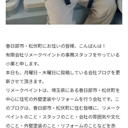
春日部市・松伏町にお住いの皆様、こんばんは！
有限会社リメークペイントの事務スタッフをやっている
小栗と申します。
本日も、月曜日・木曜日に投稿している会社ブログを更
新させて頂きます。
リメークペイントは、埼玉県にある春日部市・松伏町を
中心に住宅の外壁塗装やリフォームを行う会社です。こ
のブログは、春日部市・松伏町に住む皆様に、リメーク
ペイントのこと・スタッフのこと・会社の雰囲気や文化
のこと・外壁塗装のこと・リフォームのことなどを赤