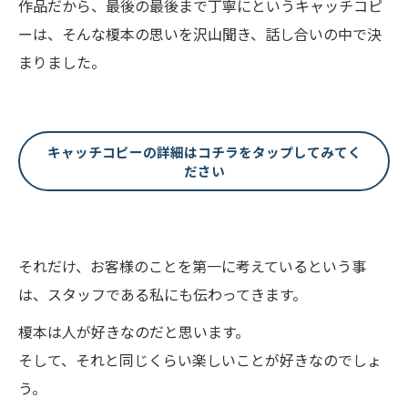
作品だから、最後の最後まで丁寧にというキャッチコピ
ーは、そんな榎本の思いを沢山聞き、話し合いの中で決
まりました。
キャッチコピーの詳細はコチラをタップしてみてく
ださい
それだけ、お客様のことを第一に考えているという事
は、スタッフである私にも伝わってきます。
榎本は人が好きなのだと思います。
そして、それと同じくらい楽しいことが好きなのでしょ
う。