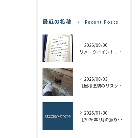
最近の投稿
Recent Posts
2026/08/06
リメークペイント、感謝状を頂く！
2026/08/03
【屋根塗装のリスクを下げる！】屋根の点検はドローンで！
2026/07/30
【2026年7月の振り返り】リメークペイントブログまとめ