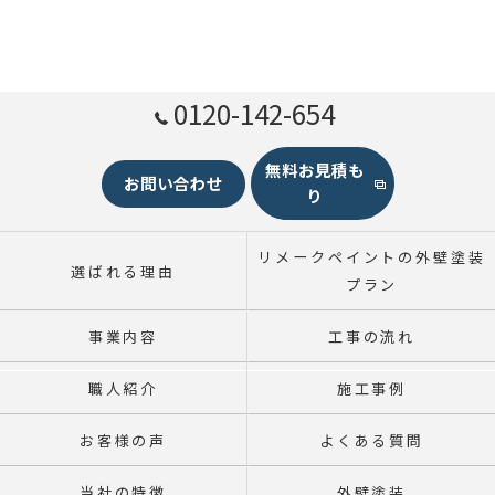
0120-142-654
無料お見積も
お問い合わせ
り
リメークペイントの外壁塗装
選ばれる理由
プラン
事業内容
工事の流れ
職人紹介
施工事例
お客様の声
よくある質問
当社の特徴
外壁塗装