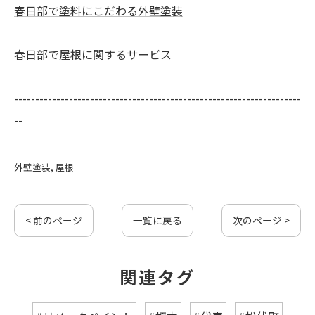
春日部で塗料にこだわる外壁塗装
春日部で屋根に関するサービス
--------------------------------------------------------------------
--
外壁塗装
屋根
< 前のページ
一覧に戻る
次のページ >
関連タグ