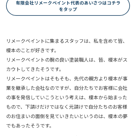
有限会社リメークペイント代表のあいさつはコチラ
をタップ
リメークペイントに集まるスタッフは、私を含めて皆、
榎本のことが好きです。
リメークペイントの腕の良い塗装職人は、皆、榎本がス
カウトしてきたそうです。
リメークペイントはそもそも、先代の親方より榎本が事
業を継承した会社なのですが、自分たちでお客様に会社
の事を発信していこうという考えは、榎本から始まった
もので、下請けだけではなく元請けで自分たちのお客様
のお住まいの面倒を見ていきたいというのは、榎本の夢
でもあったそうです。