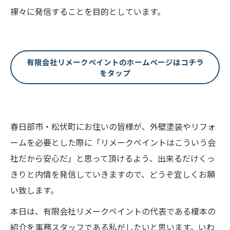
裸々に発信することを目的としています。
有限会社リメークペイントのホームページはコチラ
をタップ
春日部市・松伏町にお住いの皆様が、外壁塗装やリフォ
ームを必要とした際に「リメークペイントはこういう会
社だから安心だ」と思って頂けるよう、出来るだけくっ
きりと内情を発信していきますので、どうぞ宜しくお願
い致します。
本日は、有限会社リメークペイントの代表である榎本の
紹介を事務スタッフである私がしたいと思います。いわ