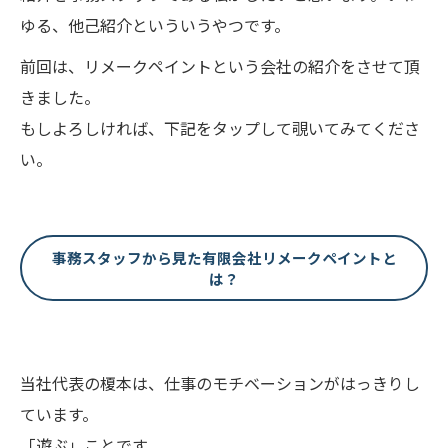
ゆる、他己紹介といういうやつです。
前回は、リメークペイントという会社の紹介をさせて頂
きました。
もしよろしければ、下記をタップして覗いてみてくださ
い。
事務スタッフから見た有限会社リメークペイントと
は？
当社代表の榎本は、仕事のモチベーションがはっきりし
ています。
「遊ぶ」ことです。