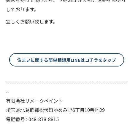
興味を持って頂けたら、下記のLINEからご連絡をお待ち
しております。
宜しくお願い致します。
住まいに関する簡単相談用LINEはコチラをタップ
--------------------------------------------------------------------
--
有限会社リメークペイント
埼玉県北葛飾郡松伏町ゆめみ野6丁目10番地29
電話番号 : 048-878-8815