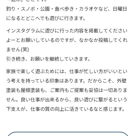
釣り・スノボ・公園・食べ歩き・カラオケなど、日曜日
になるとどこへでも遊びに行きます。
インスタグラムに遊びに行った内容を掲載してください
よーとお願いしているのですが、なかなか投稿してくれ
ません(笑)
引き続き、お願いを継続していきます。
家族で楽しく遊ぶためには、仕事が忙しい方がいいとい
う考えを持っている印象はあります。だからこそ、外壁
塗装も屋根塗装も、ご案内もご提案も妥協は一切ありま
せん。良い仕事が出来るから、良い遊びに繋がるという
下支えが、仕事の質の向上に活きているなと感じます。