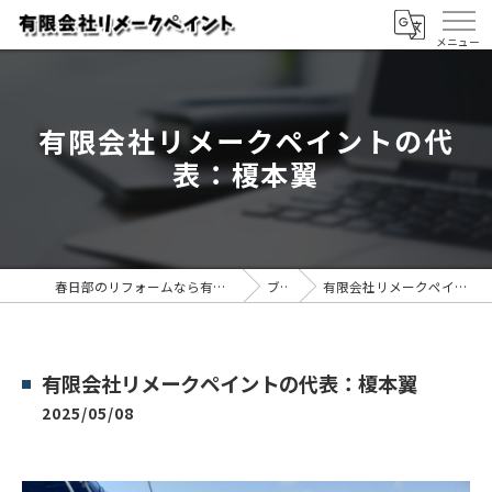
有限会社リメークペイントの代
表：榎本翼
春日部のリフォームなら有限会社リメークペイント
ブログ
有限会社リメークペイントの代表：榎本翼
有限会社リメークペイントの代表：榎本翼
2025/05/08