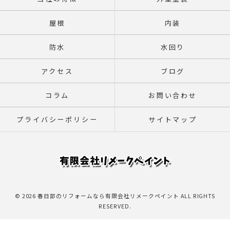
屋根
内装
防水
水回り
アクセス
ブログ
コラム
お問い合わせ
プライバシーポリシー
サイトマップ
© 2026 春日部のリフォームなら有限会社リメークペイント ALL RIGHTS
RESERVED.