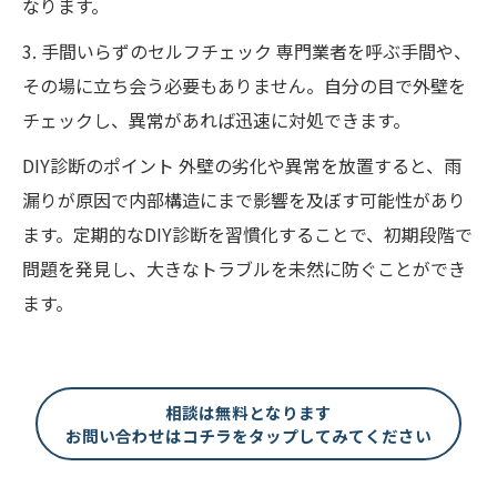
なります。
3. 手間いらずのセルフチェック 専門業者を呼ぶ手間や、
その場に立ち会う必要もありません。自分の目で外壁を
チェックし、異常があれば迅速に対処できます。
DIY診断のポイント 外壁の劣化や異常を放置すると、雨
漏りが原因で内部構造にまで影響を及ぼす可能性があり
ます。定期的なDIY診断を習慣化することで、初期段階で
問題を発見し、大きなトラブルを未然に防ぐことができ
ます。
相談は無料となります
お問い合わせはコチラをタップしてみてください