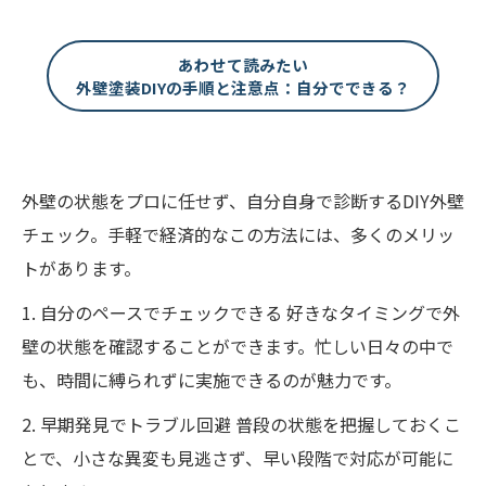
あわせて読みたい
外壁塗装DIYの手順と注意点：自分でできる？
外壁の状態をプロに任せず、自分自身で診断するDIY外壁
チェック。手軽で経済的なこの方法には、多くのメリッ
トがあります。
1. 自分のペースでチェックできる 好きなタイミングで外
壁の状態を確認することができます。忙しい日々の中で
も、時間に縛られずに実施できるのが魅力です。
2. 早期発見でトラブル回避 普段の状態を把握しておくこ
とで、小さな異変も見逃さず、早い段階で対応が可能に