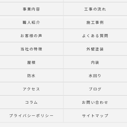
事業内容
工事の流れ
職人紹介
施工事例
お客様の声
よくある質問
当社の特徴
外壁塗装
屋根
内装
防水
水回り
アクセス
ブログ
コラム
お問い合わせ
プライバシーポリシー
サイトマップ