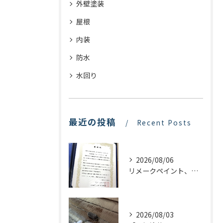
外壁塗装
屋根
内装
防水
水回り
最近の投稿
Recent Posts
2026/08/06
リメークペイント、感謝状を頂く！
2026/08/03