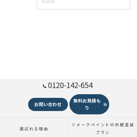
0120-142-654
無料お見積も
お問い合わせ
り
リメークペイントの外壁塗装
選ばれる理由
プラン