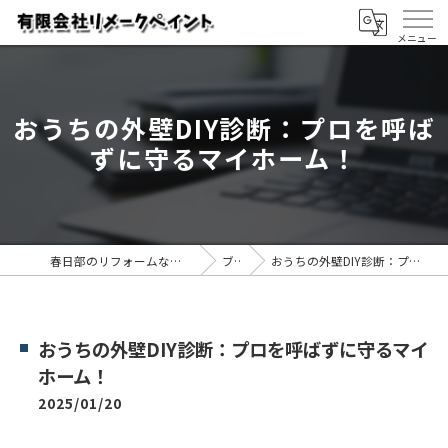
おうちの外壁DIY診断：プロを呼ば
ずに守るマイホーム！
春日部のリフォームなら有限会社リメークペイント
ブログ
おうちの外壁DIY診断：プロを呼ばずに守るマイホーム！
おうちの外壁DIY診断：プロを呼ばずに守るマイ
ホーム！
2025/01/20