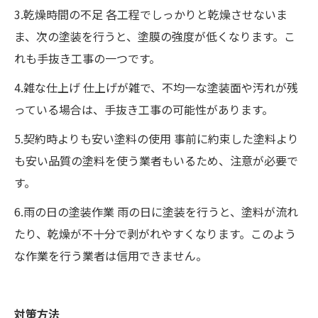
3.乾燥時間の不足 各工程でしっかりと乾燥させないま
ま、次の塗装を行うと、塗膜の強度が低くなります。こ
れも手抜き工事の一つです。
4.雑な仕上げ 仕上げが雑で、不均一な塗装面や汚れが残
っている場合は、手抜き工事の可能性があります。
5.契約時よりも安い塗料の使用 事前に約束した塗料より
も安い品質の塗料を使う業者もいるため、注意が必要で
す。
6.雨の日の塗装作業 雨の日に塗装を行うと、塗料が流れ
たり、乾燥が不十分で剥がれやすくなります。このよう
な作業を行う業者は信用できません。
対策方法