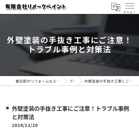
外壁塗装の手抜き工事にご注意！
トラブル事例と対策法
春日部のリフォームなら有限会社リメークペイント
ブログ
外壁塗装の手抜き工事にご注意！トラブル事例と対策法
外壁塗装の手抜き工事にご注意！トラブル事例
と対策法
2024/12/20