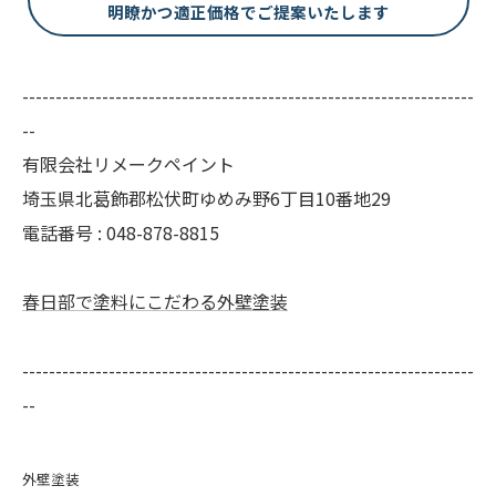
明瞭かつ適正価格でご提案いたします
--------------------------------------------------------------------
--
有限会社リメークペイント
埼玉県北葛飾郡松伏町ゆめみ野6丁目10番地29
電話番号 : 048-878-8815
春日部で塗料にこだわる外壁塗装
--------------------------------------------------------------------
--
外壁塗装