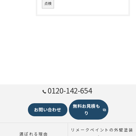
点検
0120-142-654
無料お見積も
お問い合わせ
り
リメークペイントの外壁塗装
選ばれる理由