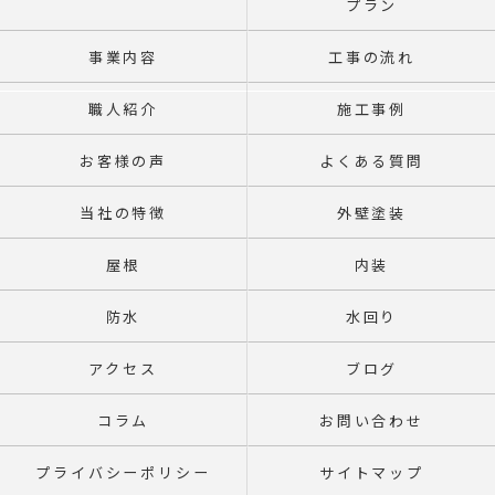
プラン
事業内容
工事の流れ
職人紹介
施工事例
お客様の声
よくある質問
当社の特徴
外壁塗装
屋根
内装
防水
水回り
アクセス
ブログ
コラム
お問い合わせ
プライバシーポリシー
サイトマップ