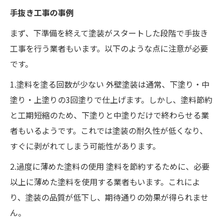
手抜き工事の事例
まず、下準備を終えて塗装がスタートした段階で手抜き
工事を行う業者もいます。以下のような点に注意が必要
です。
1.塗料を塗る回数が少ない 外壁塗装は通常、下塗り・中
塗り・上塗りの3回塗りで仕上げます。しかし、塗料節約
と工期短縮のため、下塗りと中塗りだけで終わらせる業
者もいるようです。これでは塗装の耐久性が低くなり、
すぐに剥がれてしまう可能性があります。
2.過度に薄めた塗料の使用 塗料を節約するために、必要
以上に薄めた塗料を使用する業者もいます。これによ
り、塗装の品質が低下し、期待通りの効果が得られませ
ん。