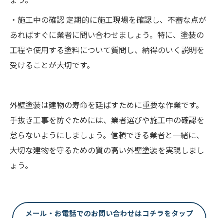
・施工中の確認 定期的に施工現場を確認し、不審な点が
あればすぐに業者に問い合わせましょう。特に、塗装の
工程や使用する塗料について質問し、納得のいく説明を
受けることが大切です。
外壁塗装は建物の寿命を延ばすために重要な作業です。
手抜き工事を防ぐためには、業者選びや施工中の確認を
怠らないようにしましょう。信頼できる業者と一緒に、
大切な建物を守るための質の高い外壁塗装を実現しまし
ょう。
メール・お電話でのお問い合わせはコチラをタップ