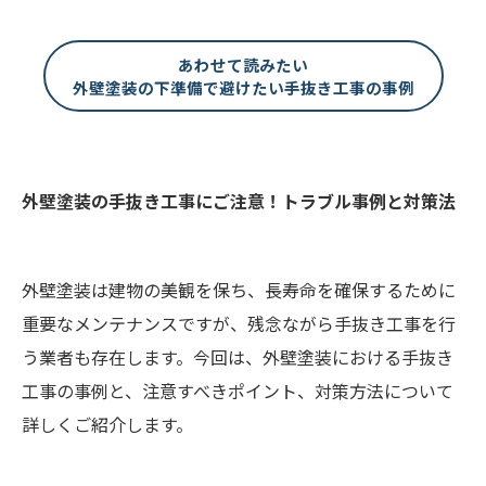
あわせて読みたい
外壁塗装の下準備で避けたい手抜き工事の事例
外壁塗装の手抜き工事にご注意！トラブル事例と対策法
外壁塗装は建物の美観を保ち、長寿命を確保するために
重要なメンテナンスですが、残念ながら手抜き工事を行
う業者も存在します。今回は、外壁塗装における手抜き
工事の事例と、注意すべきポイント、対策方法について
詳しくご紹介します。