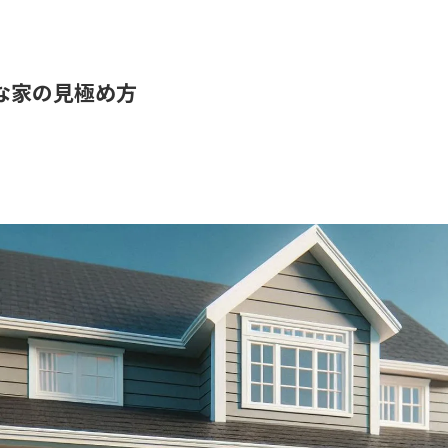
な家の見極め方