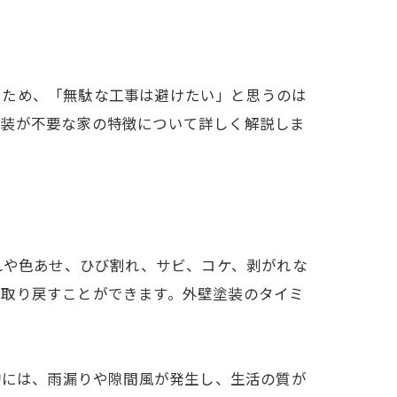
いため、「無駄な工事は避けたい」と思うのは
塗装が不要な家の特徴について詳しく解説しま
れや色あせ、ひび割れ、サビ、コケ、剥がれな
を取り戻すことができます。外壁塗装のタイミ
的には、雨漏りや隙間風が発生し、生活の質が