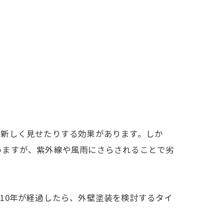
を新しく見せたりする効果があります。しか
いますが、紫外線や風雨にさらされることで劣
10年が経過したら、外壁塗装を検討するタイ