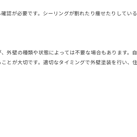
も確認が必要です。シーリングが割れたり痩せたりしてい
が、外壁の種類や状態によっては不要な場合もあります。
ることが大切です。適切なタイミングで外壁塗装を行い、