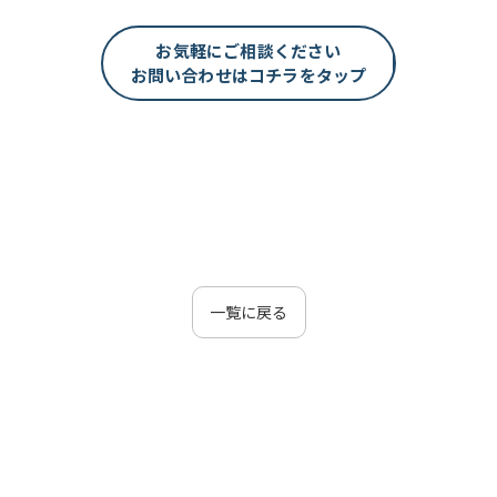
お気軽にご相談ください
お問い合わせはコチラをタップ
一覧に戻る