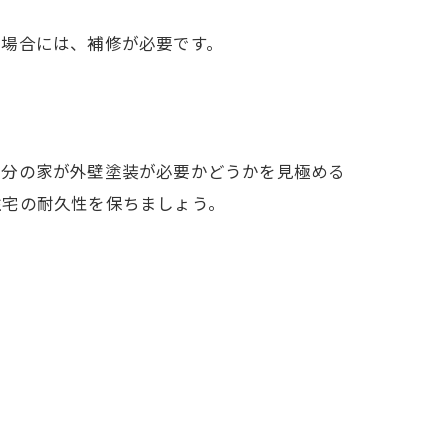
る場合には、補修が必要です。
自分の家が外壁塗装が必要かどうかを見極める
住宅の耐久性を保ちましょう。