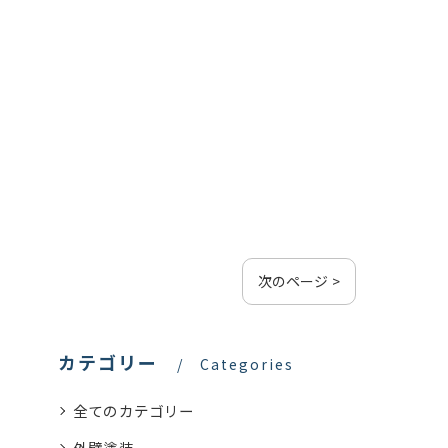
次のページ >
カテゴリー
Categories
全てのカテゴリー
外壁塗装