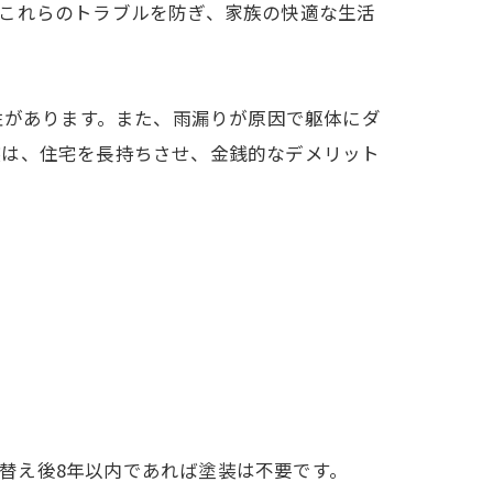
これらのトラブルを防ぎ、家族の快適な生活
性があります。また、雨漏りが原因で躯体にダ
装は、住宅を長持ちさせ、金銭的なデメリット
り替え後8年以内であれば塗装は不要です。