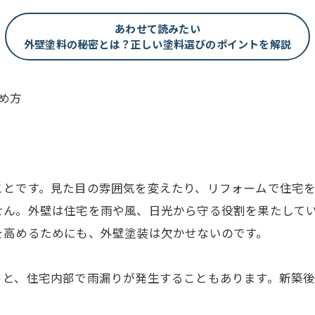
あわせて読みたい
外壁塗料の秘密とは？正しい塗料選びのポイントを解説
め方
ことです。見た目の雰囲気を変えたり、リフォームで住宅
せん。外壁は住宅を雨や風、日光から守る役割を果たして
を高めるためにも、外壁塗装は欠かせないのです。
と、住宅内部で雨漏りが発生することもあります。新築後