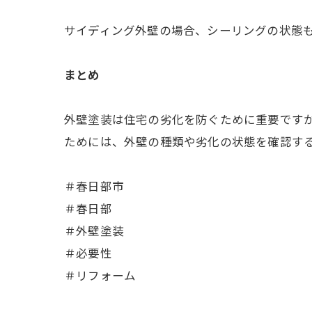
サイディング外壁の場合、シーリングの状態
まとめ
外壁塗装は住宅の劣化を防ぐために重要です
ためには、外壁の種類や劣化の状態を確認す
＃春日部市
＃春日部
＃外壁塗装
＃必要性
＃リフォーム