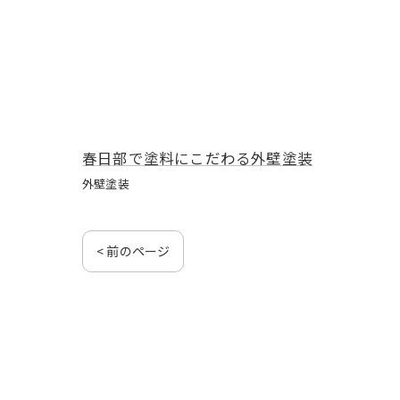
春日部で塗料にこだわる外壁塗装
外壁塗装
< 前のページ