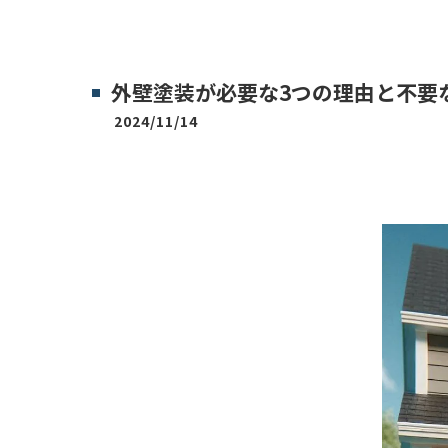
外壁塗装が必要な3つの理由と不要
2024/11/14