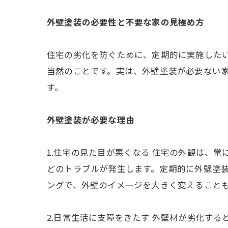
外壁塗装の必要性と不要な家の見極め方
住宅の劣化を防ぐために、定期的に実施した
当然のことです。実は、外壁塗装が必要ない
す。
外壁塗装が必要な理由
1.住宅の見た目が悪くなる 住宅の外観は、
どのトラブルが発生します。定期的に外壁塗
ングで、外壁のイメージを大きく変えること
2.日常生活に支障をきたす 外壁材が劣化す