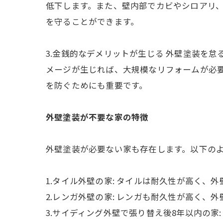
低下します。また、壁内部でカビやシロアリ
を守ることができます。
3.金銭的なデメリットが生じる 外壁塗装を
メージが生じれば、大規模なリフォームが必
を防ぐためにも重要です。
外壁塗装が不要な家の特徴
外壁塗装が必要ない家も存在します。以下の
1.タイル外壁の家: タイルは耐久性が高く、
2.レンガ外壁の家: レンガも耐久性が高く、
3.サイディング外壁で張り替え後8年以内の家