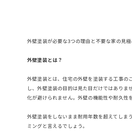
外壁塗装が必要な3つの理由と不要な家の見極
外壁塗装とは？
外壁塗装とは、住宅の外壁を塗装する工事の
し、外壁塗装の目的は見た目だけではありま
化が避けられません。外壁の機能性や耐久性
外壁塗装をしないまま耐用年数を超えてしまう
ミングと言えるでしょう。