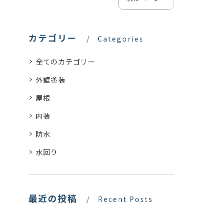
カテゴリー
Categories
全てのカテゴリー
外壁塗装
屋根
内装
防水
水回り
最近の投稿
Recent Posts