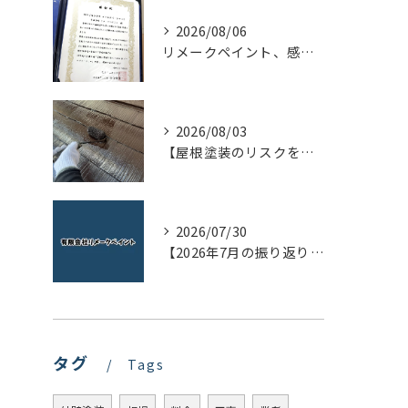
2026/08/06
リメークペイント、感謝状を頂く！
2026/08/03
【屋根塗装のリスクを下げる！】屋根の点検はドローンで！
2026/07/30
【2026年7月の振り返り】リメークペイントブログまとめ
タグ
Tags