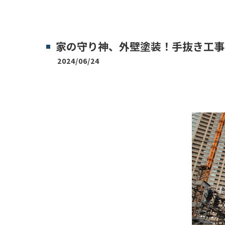
家の守り神、外壁塗装！手抜き工事
2024/06/24