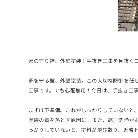
家の守り神、外壁塗装！手抜き工事を見抜く
家を守る鎧、外壁塗装。この大切な防御を任
工事です。でも心配無用！今日は、手抜き工
まずは下準備。これがしっかりしていないと
塗装の質を落とす原因に。また、高圧洗浄が
っかりしていないと、塗料が飛び散り、近隣