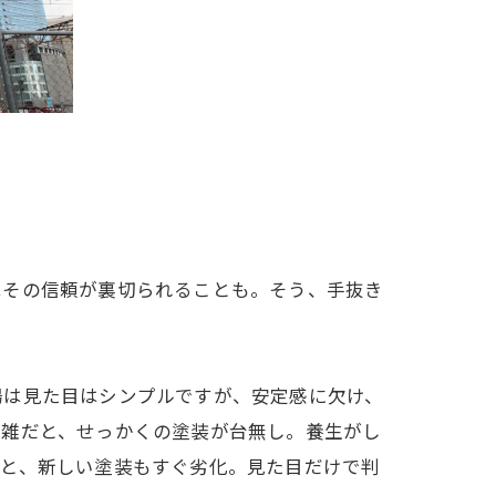
はその信頼が裏切られることも。そう、手抜き
場は見た目はシンプルですが、安定感に欠け、
が雑だと、せっかくの塗装が台無し。養生がし
だと、新しい塗装もすぐ劣化。見た目だけで判