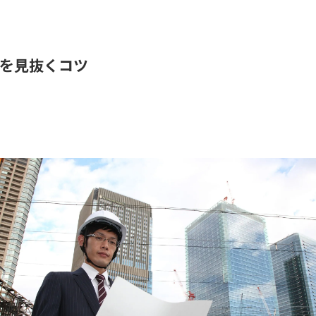
を見抜くコツ