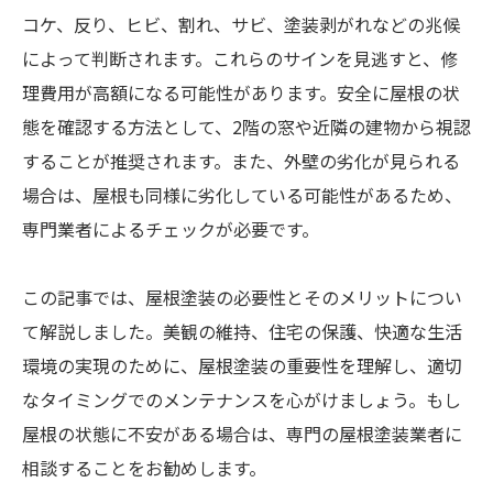
コケ、反り、ヒビ、割れ、サビ、塗装剥がれなどの兆候
によって判断されます。これらのサインを見逃すと、修
理費用が高額になる可能性があります。安全に屋根の状
態を確認する方法として、2階の窓や近隣の建物から視認
することが推奨されます。また、外壁の劣化が見られる
場合は、屋根も同様に劣化している可能性があるため、
専門業者によるチェックが必要です。
この記事では、屋根塗装の必要性とそのメリットについ
て解説しました。美観の維持、住宅の保護、快適な生活
環境の実現のために、屋根塗装の重要性を理解し、適切
なタイミングでのメンテナンスを心がけましょう。もし
屋根の状態に不安がある場合は、専門の屋根塗装業者に
相談することをお勧めします。