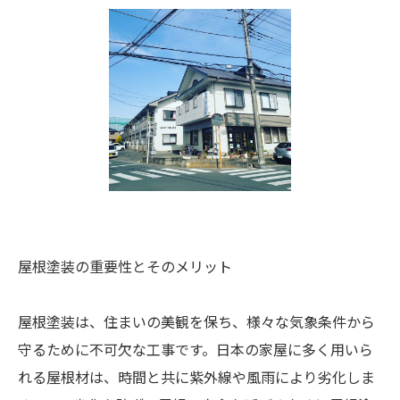
屋根塗装の重要性とそのメリット
屋根塗装は、住まいの美観を保ち、様々な気象条件から
守るために不可欠な工事です。日本の家屋に多く用いら
れる屋根材は、時間と共に紫外線や風雨により劣化しま