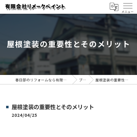
屋根塗装の重要性とそのメリット
春日部のリフォームなら有限会社リメークペイント
ブログ
屋根塗装の重要性とそのメリット
屋根塗装の重要性とそのメリット
2024/04/25