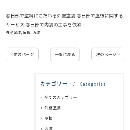
春日部で塗料にこだわる外壁塗装
春日部で屋根に関する
サービス
春日部で内装の工事を依頼
外壁塗装
屋根
内装
< 前のページ
一覧に戻る
次のページ >
カテゴリー
Categories
全てのカテゴリー
外壁塗装
屋根
内装