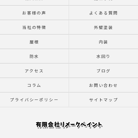
お客様の声
よくある質問
当社の特徴
外壁塗装
屋根
内装
防水
水回り
アクセス
ブログ
コラム
お問い合わせ
プライバシーポリシー
サイトマップ