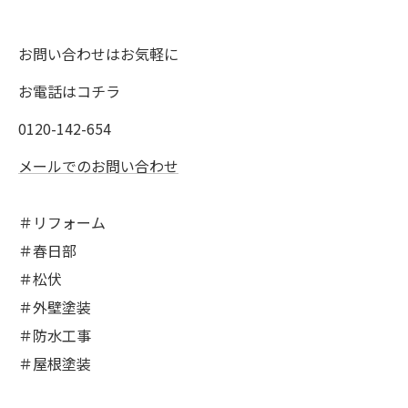
お問い合わせはお気軽に
お電話はコチラ
0120-142-654
メールでのお問い合わせ
＃リフォーム
＃春日部
＃松伏
＃外壁塗装
＃防水工事
＃屋根塗装