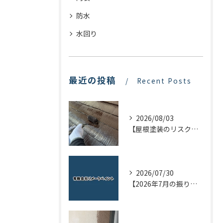
防水
水回り
最近の投稿
Recent Posts
2026/08/03
【屋根塗装のリスクを下げる！】屋根の点検はドローンで！
2026/07/30
【2026年7月の振り返り】リメークペイントブログまとめ