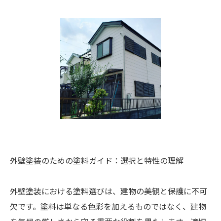
外壁塗装のための塗料ガイド：選択と特性の理解
外壁塗装における塗料選びは、建物の美観と保護に不可
欠です。塗料は単なる色彩を加えるものではなく、建物