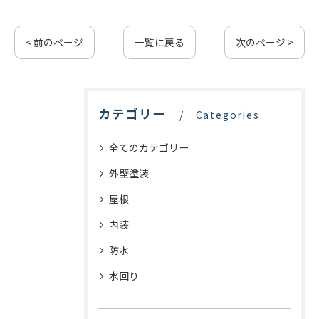
< 前のページ
一覧に戻る
次のページ >
カテゴリー
Categories
全てのカテゴリー
外壁塗装
屋根
内装
防水
水回り