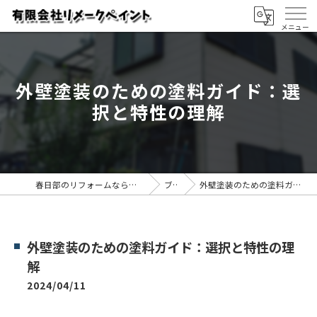
外壁塗装のための塗料ガイド：選
択と特性の理解
春日部のリフォームなら有限会社リメークペイント
ブログ
外壁塗装のための塗料ガイド：選択と特性の理解
外壁塗装のための塗料ガイド：選択と特性の理
解
2024/04/11