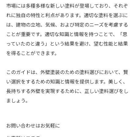
市場には多種多様な新しい塗料が登場しており、それぞ
れに独自の特性と利点があります。適切な塗料を選ぶに
は、建物の立地、気候、および特定のニーズを考慮する
ことが重要です。適切な知識と情報を持つことで、「思
っていたのと違う」という結果を避け、望む性能と結果
を得ることができます。
このガイドは、外壁塗装のための塗料選びにおいて、賢
い選択をするための知識と情報を提供します。美しく、
長持ちする外壁を実現するために、正しい塗料選びをし
ましょう。
お問い合わせはお気軽に