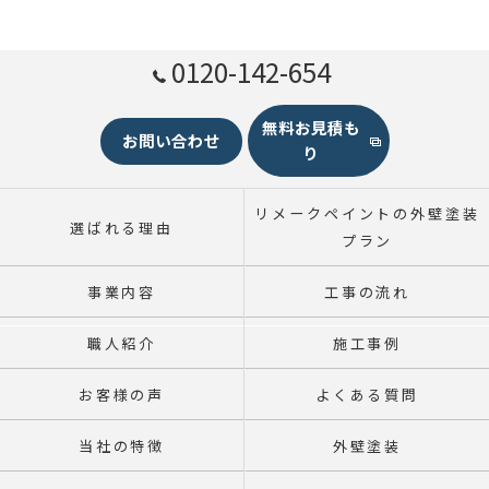
0120-142-654
無料お見積も
お問い合わせ
り
リメークペイントの外壁塗装
選ばれる理由
プラン
事業内容
工事の流れ
職人紹介
施工事例
お客様の声
よくある質問
当社の特徴
外壁塗装