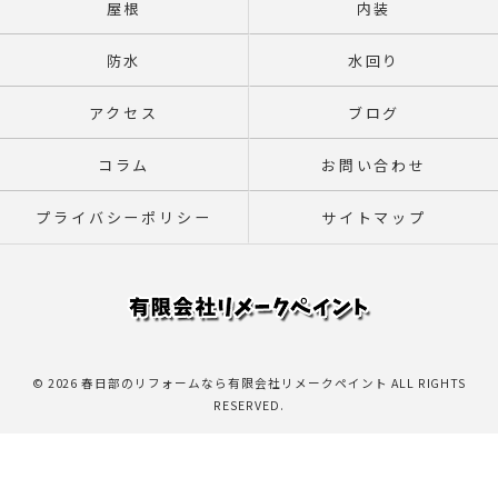
屋根
内装
防水
水回り
アクセス
ブログ
コラム
お問い合わせ
プライバシーポリシー
サイトマップ
© 2026 春日部のリフォームなら有限会社リメークペイント ALL RIGHTS
RESERVED.