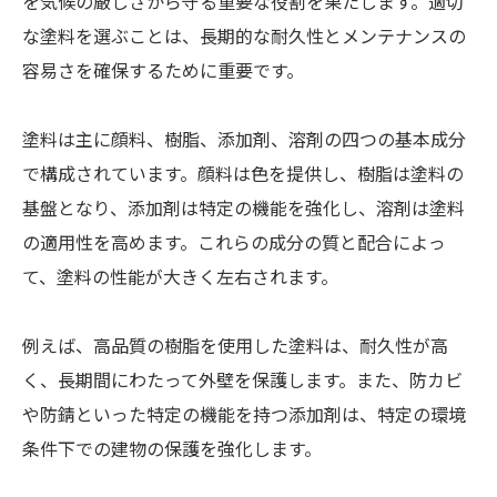
を気候の厳しさから守る重要な役割を果たします。適切
な塗料を選ぶことは、長期的な耐久性とメンテナンスの
容易さを確保するために重要です。
塗料は主に顔料、樹脂、添加剤、溶剤の四つの基本成分
で構成されています。顔料は色を提供し、樹脂は塗料の
基盤となり、添加剤は特定の機能を強化し、溶剤は塗料
の適用性を高めます。これらの成分の質と配合によっ
て、塗料の性能が大きく左右されます。
例えば、高品質の樹脂を使用した塗料は、耐久性が高
く、長期間にわたって外壁を保護します。また、防カビ
や防錆といった特定の機能を持つ添加剤は、特定の環境
条件下での建物の保護を強化します。