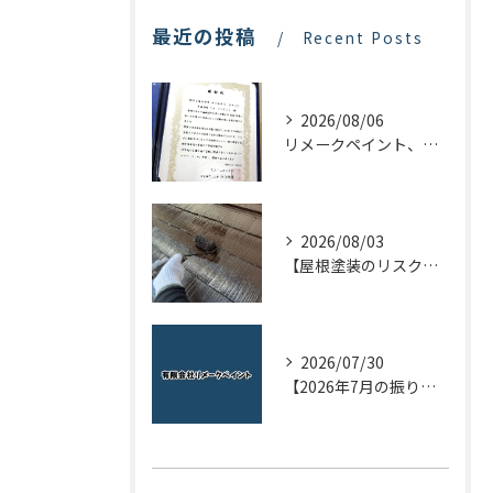
最近の投稿
Recent Posts
2026/08/06
リメークペイント、感謝状を頂く！
2026/08/03
【屋根塗装のリスクを下げる！】屋根の点検はドローンで！
2026/07/30
【2026年7月の振り返り】リメークペイントブログまとめ