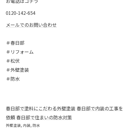
お電話はコチラ
0120-142-654
メールでのお問い合わせ
＃春日部
＃リフォーム
＃松伏
＃外壁塗装
＃防水
春日部で塗料にこだわる外壁塗装
春日部で内装の工事を
依頼
春日部で住まいの防水対策
外壁塗装
内装
防水