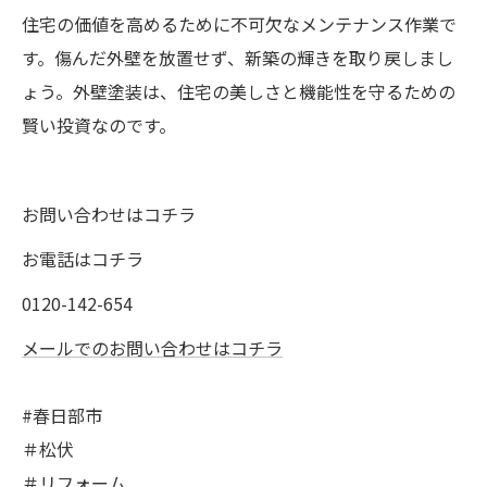
住宅の価値を高めるために不可欠なメンテナンス作業で
す。傷んだ外壁を放置せず、新築の輝きを取り戻しまし
ょう。外壁塗装は、住宅の美しさと機能性を守るための
賢い投資なのです。
お問い合わせはコチラ
お電話はコチラ
0120-142-654
メールでのお問い合わせはコチラ
#春日部市
＃松伏
＃リフォーム