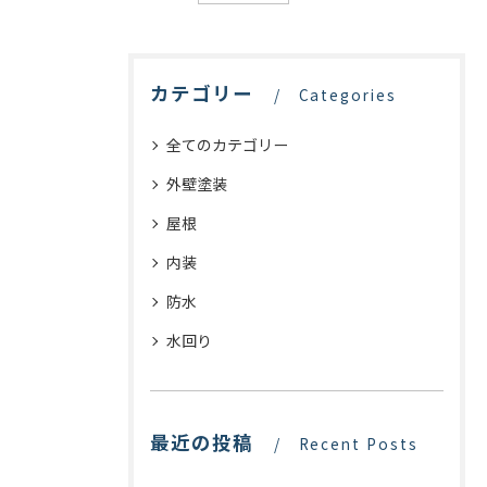
カテゴリー
Categories
全てのカテゴリー
外壁塗装
屋根
内装
防水
水回り
最近の投稿
Recent Posts