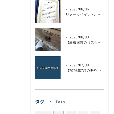
2026/08/06
リメークペイント、感謝状を頂く！
2026/08/03
【屋根塗装のリスクを下げる！】屋根の点検はドローンで！
2026/07/30
【2026年7月の振り返り】リメークペイントブログまとめ
タグ
Tags