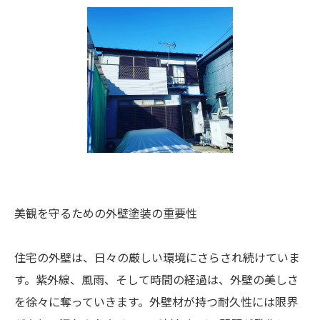
美観を守るための外壁塗装の重要性
住宅の外壁は、日々の厳しい環境にさらされ続けていま
す。紫外線、風雨、そして時間の経過は、外壁の美しさ
を徐々に奪っていきます。外壁材が持つ耐久性には限界