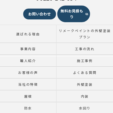
無料お見積も
お問い合わせ
り
リメークペイントの外壁塗装
選ばれる理由
プラン
事業内容
工事の流れ
職人紹介
施工事例
お客様の声
よくある質問
当社の特徴
外壁塗装
屋根
内装
防水
水回り