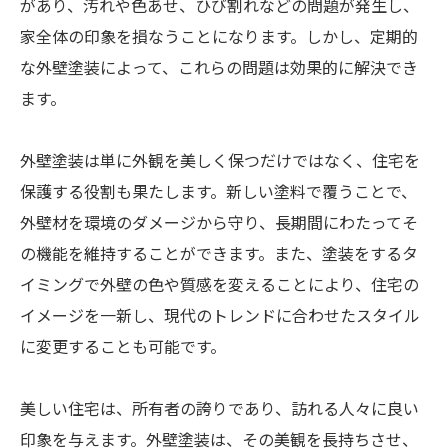
があり、汚れや色あせ、ひび割れなどの問題が発生し、
家全体の印象を損なうことになります。しかし、定期的
な外壁塗装によって、これらの問題は効果的に解決でき
ます。
外壁塗装は単に外観を美しく保つだけではなく、住宅を
保護する役割も果たします。新しい塗料で覆うことで、
外壁材を環境のダメージから守り、長期間にわたってそ
の機能を維持することができます。また、塗装をするタ
イミングで外壁の色や質感を変えることにより、住宅の
イメージを一新し、現代のトレンドに合わせたスタイル
に変更することも可能です。
美しい住宅は、所有者の誇りであり、訪れる人々に良い
印象を与えます。外壁塗装は、その美観を長持ちさせ、