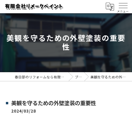
美観を守るための外壁塗装の重要
性
春日部のリフォームなら有限会社リメークペイント
ブログ
美観を守るための外壁塗装の重要性
美観を守るための外壁塗装の重要性
2024/03/28