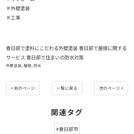
＃外壁塗装
＃工事
春日部で塗料にこだわる外壁塗装
春日部で屋根に関する
サービス
春日部で住まいの防水対策
外壁塗装
屋根
防水
< 前のページ
一覧に戻る
次のページ >
関連タグ
#春日部市