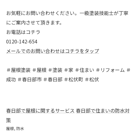
お気軽にお問い合わせください。一級塗装技能士が丁寧
にご案内させて頂きます。
お電話はコチラ
0120-142-654
メールでのお問い合わせはコチラをタップ
＃屋根塗装 ＃屋根 ＃塗装 ＃家 ＃住まい ＃リフォーム ＃
成功 ＃春日部市 ＃春日部 ＃松伏町 ＃松伏
春日部で屋根に関するサービス
春日部で住まいの防水対
策
屋根
防水