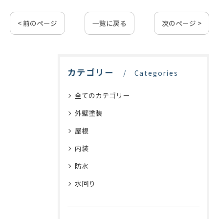
< 前のページ
一覧に戻る
次のページ >
カテゴリー
Categories
全てのカテゴリー
外壁塗装
屋根
内装
防水
水回り