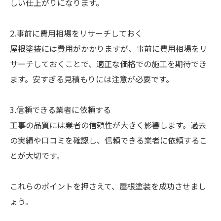
しい仕上がりになります。
2.事前に費用相場をリサーチしておく
屋根塗装には費用がかかりますが、事前に費用相場をリ
サーチしておくことで、適正な価格での施工を期待でき
ます。安すぎる見積もりには注意が必要です。
3.信頼できる業者に依頼する
工事の品質には業者の信頼性が大きく影響します。過去
の実績や口コミを確認し、信頼できる業者に依頼するこ
とが大切です。
これらのポイントを押さえて、屋根塗装を成功させまし
ょう。