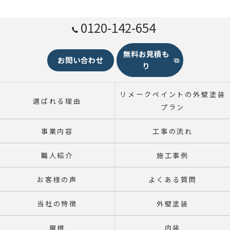
0120-142-654
無料お見積も
お問い合わせ
り
リメークペイントの外壁塗装
選ばれる理由
プラン
事業内容
工事の流れ
職人紹介
施工事例
お客様の声
よくある質問
当社の特徴
外壁塗装
屋根
内装