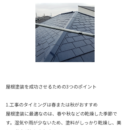
屋根塗装を成功させるための3つのポイント
1.工事のタイミングは春または秋がおすすめ
屋根塗装に最適なのは、春や秋などの乾燥した季節で
す。湿気や雨が少ないため、塗料がしっかり乾燥し、美