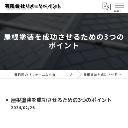
屋根塗装を成功させるための3つの
ポイント
春日部のリフォームなら有限会社リメークペイント
ブログ
屋根塗装を成功させるための3つのポイント
屋根塗装を成功させるための3つのポイント
2024/02/26