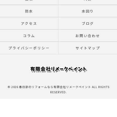
防水
水回り
アクセス
ブログ
コラム
お問い合わせ
プライバシーポリシー
サイトマップ
© 2026 春日部のリフォームなら有限会社リメークペイント ALL RIGHTS
RESERVED.