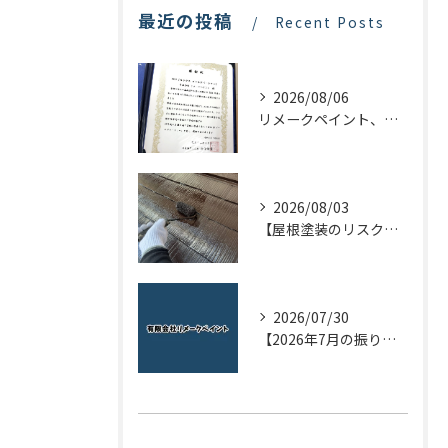
最近の投稿
Recent Posts
2026/08/06
リメークペイント、感謝状を頂く！
2026/08/03
【屋根塗装のリスクを下げる！】屋根の点検はドローンで！
2026/07/30
【2026年7月の振り返り】リメークペイントブログまとめ