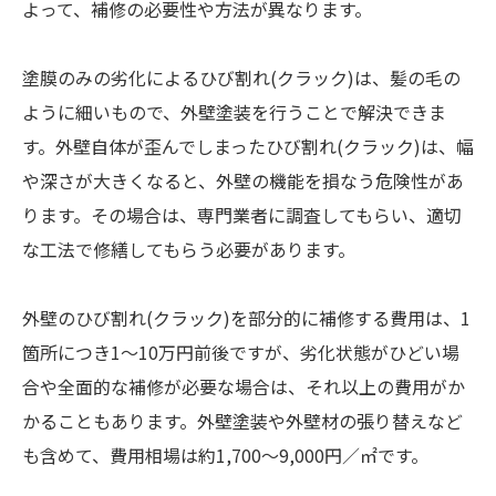
よって、補修の必要性や方法が異なります。
塗膜のみの劣化によるひび割れ(クラック)は、髪の毛の
ように細いもので、外壁塗装を行うことで解決できま
す。外壁自体が歪んでしまったひび割れ(クラック)は、幅
や深さが大きくなると、外壁の機能を損なう危険性があ
ります。その場合は、専門業者に調査してもらい、適切
な工法で修繕してもらう必要があります。
外壁のひび割れ(クラック)を部分的に補修する費用は、1
箇所につき1〜10万円前後ですが、劣化状態がひどい場
合や全面的な補修が必要な場合は、それ以上の費用がか
かることもあります。外壁塗装や外壁材の張り替えなど
も含めて、費用相場は約1,700～9,000円／㎡です。