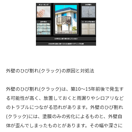
外壁のひび割れ(クラック)の原因と対処法
外壁のひび割れ(クラック)は、築10～15年前後で発生す
る可能性が高く、放置しておくと雨漏りやシロアリなど
のトラブルにつながる恐れがあります。外壁のひび割れ
(クラック)には、塗膜のみの劣化によるものと、外壁自
体が歪んでしまったものとがあります。その幅や深さに