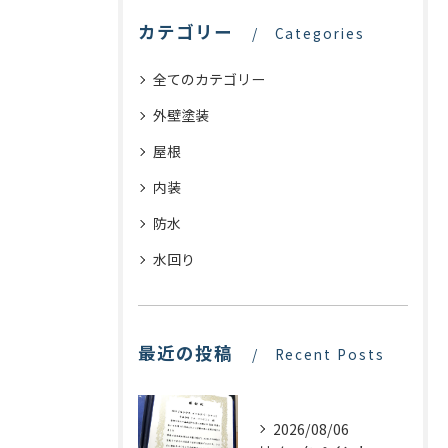
カテゴリー
Categories
全てのカテゴリー
外壁塗装
屋根
内装
防水
水回り
最近の投稿
Recent Posts
2026/08/06