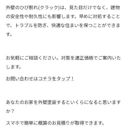
外壁のひび割れ(クラック)は、見た目だけでなく、建物
の安全性や耐久性にも影響します。早めに対処すること
で、トラブルを防ぎ、快適な住まいを保つことができま
す。
お気軽にご相談ください。対策を適正価格でご案内いた
します。
お問い合わせはコチラをタップ！
あなたのお家を外壁塗装するといくらになると思います
か？
スマホで簡単に概算のお見積りが取得できます。