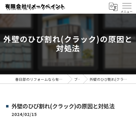
外壁のひび割れ(クラック)の原因と
対処法
春日部のリフォームなら有限会社リメークペイント
ブログ
外壁のひび割れ(クラック)の原因と対処法
外壁のひび割れ(クラック)の原因と対処法
2024/02/15