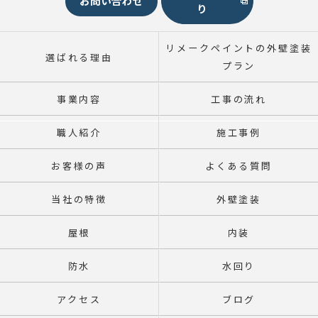
お問い合わせ
り
リメークペイントの外壁塗装
選ばれる理由
プラン
事業内容
工事の流れ
職人紹介
施工事例
お客様の声
よくある質問
当社の特徴
外壁塗装
屋根
内装
防水
水回り
アクセス
ブログ