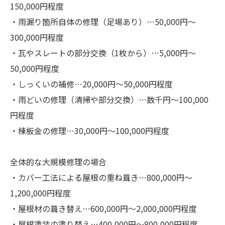
150,000円程度
・雨漏り箇所自体の修理（足場あり）…50,000円～
300,000円程度
・瓦やスレートの部分交換（1枚から）…5,000円～
50,000円程度
・しっくいの補修…20,000円～50,000円程度
・雨どいの修理（清掃や部分交換）…数千円～100,000
円程度
・棟板金の修理…30,000円～100,000円程度
全体的な大規模修理の場合
・カバー工法による屋根の重ね葺き…800,000円～
1,200,000円程度
・屋根材の葺き替え…600,000円～2,000,000円程度
・屋根塗装の塗り替え…400,000円～800,000円程度