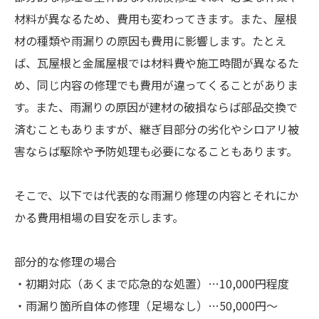
材料が異なるため、費用も変わってきます。また、屋根
材の種類や雨漏りの原因も費用に影響します。たとえ
ば、瓦屋根と金属屋根では材料費や施工時間が異なるた
め、同じ内容の修理でも費用が違ってくることがありま
す。また、雨漏りの原因が建材の破損ならば部品交換で
済むこともありますが、継ぎ目部分の劣化やシロアリ被
害ならば駆除や予防処理も必要になることもあります。
そこで、以下では代表的な雨漏り修理の内容とそれにか
かる費用相場の目安を示します。
部分的な修理の場合
・初期対応（あくまで応急的な処置）…10,000円程度
・雨漏り箇所自体の修理（足場なし）…50,000円～