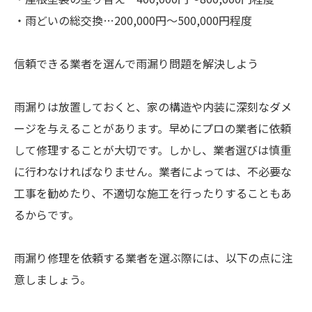
・雨どいの総交換…200,000円～500,000円程度
信頼できる業者を選んで雨漏り問題を解決しよう
雨漏りは放置しておくと、家の構造や内装に深刻なダメ
ージを与えることがあります。早めにプロの業者に依頼
して修理することが大切です。しかし、業者選びは慎重
に行わなければなりません。業者によっては、不必要な
工事を勧めたり、不適切な施工を行ったりすることもあ
るからです。
雨漏り修理を依頼する業者を選ぶ際には、以下の点に注
意しましょう。