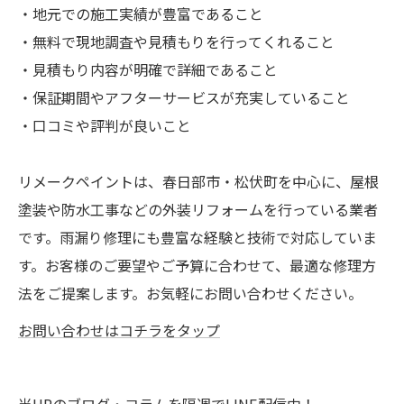
・地元での施工実績が豊富であること
・無料で現地調査や見積もりを行ってくれること
・見積もり内容が明確で詳細であること
・保証期間やアフターサービスが充実していること
・口コミや評判が良いこと
リメークペイントは、春日部市・松伏町を中心に、屋根
塗装や防水工事などの外装リフォームを行っている業者
です。雨漏り修理にも豊富な経験と技術で対応していま
す。お客様のご要望やご予算に合わせて、最適な修理方
法をご提案します。お気軽にお問い合わせください。
お問い合わせはコチラをタップ
当HPのブログ・コラムを隔週でLINE配信中！