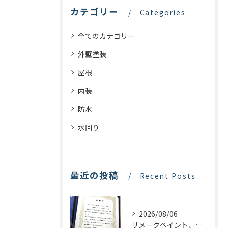
カテゴリー
Categories
全てのカテゴリー
外壁塗装
屋根
内装
防水
水回り
最近の投稿
Recent Posts
2026/08/06
リメークペイント、感謝状を頂く！