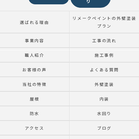
り
リメークペイントの外壁塗装
選ばれる理由
プラン
事業内容
工事の流れ
職人紹介
施工事例
お客様の声
よくある質問
当社の特徴
外壁塗装
屋根
内装
防水
水回り
アクセス
ブログ