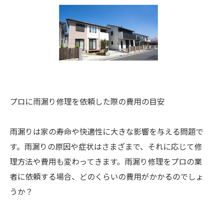
プロに雨漏り修理を依頼した際の費用の目安
雨漏りは家の寿命や快適性に大きな影響を与える問題で
す。雨漏りの原因や症状はさまざまで、それに応じて修
理方法や費用も変わってきます。雨漏り修理をプロの業
者に依頼する場合、どのくらいの費用がかかるのでしょ
うか？