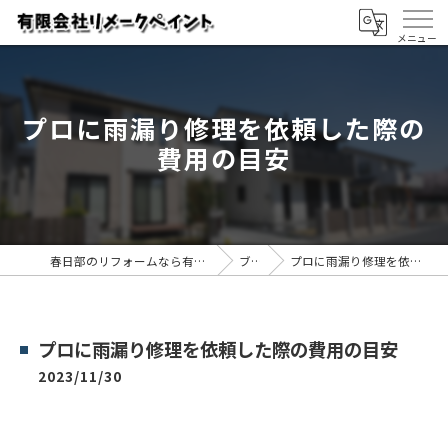
プロに雨漏り修理を依頼した際の
費用の目安
春日部のリフォームなら有限会社リメークペイント
ブログ
プロに雨漏り修理を依頼した際の費用の目安
プロに雨漏り修理を依頼した際の費用の目安
2023/11/30