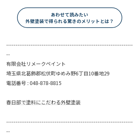
あわせて読みたい
外壁塗装で得られる驚きのメリットとは？
--------------------------------------------------------------------
--
有限会社リメークペイント
埼玉県北葛飾郡松伏町ゆめみ野6丁目10番地29
電話番号 : 048-878-8815
春日部で塗料にこだわる外壁塗装
--------------------------------------------------------------------
--