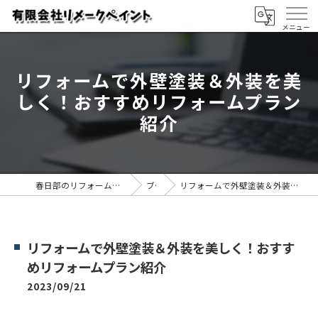
リフォームで外壁塗装＆外装を美
しく！おすすめリフォームプラン
紹介
春日部のリフォームなら有限会社リメークペイント
ブログ
リフォームで外壁塗装＆外装を美しく！おすすめリフォームプラン紹介
リフォームで外壁塗装＆外装を美しく！おすす
めリフォームプラン紹介
2023/09/21