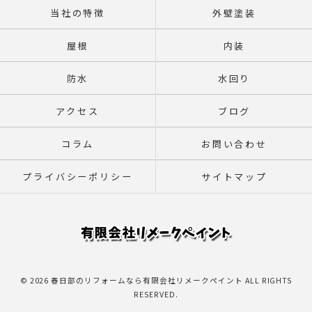
当社の特徴
外壁塗装
屋根
内装
防水
水回り
アクセス
ブログ
コラム
お問い合わせ
プライバシーポリシー
サイトマップ
© 2026 春日部のリフォームなら有限会社リメークペイント ALL RIGHTS
RESERVED.