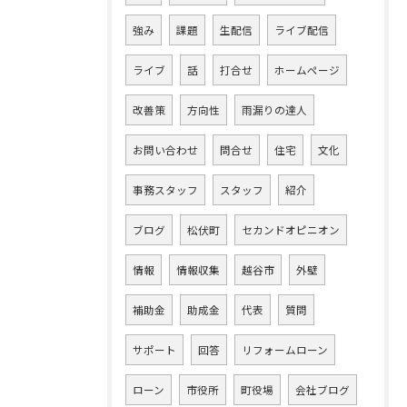
強み
課題
生配信
ライブ配信
ライブ
話
打合せ
ホームページ
改善策
方向性
雨漏りの達人
お問い合わせ
問合せ
住宅
文化
事務スタッフ
スタッフ
紹介
ブログ
松伏町
セカンドオピニオン
情報
情報収集
越谷市
外壁
補助金
助成金
代表
質問
サポート
回答
リフォームローン
ローン
市役所
町役場
会社ブログ