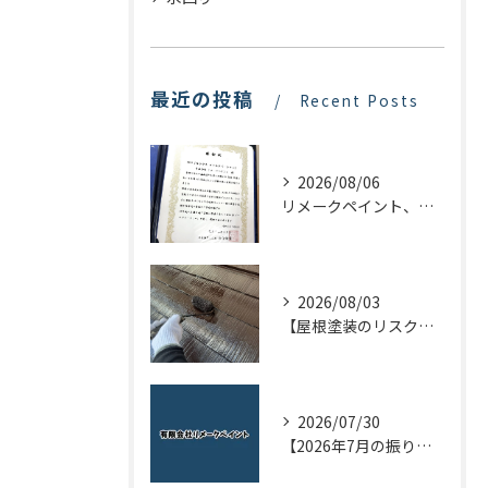
最近の投稿
Recent Posts
2026/08/06
リメークペイント、感謝状を頂く！
2026/08/03
【屋根塗装のリスクを下げる！】屋根の点検はドローンで！
2026/07/30
【2026年7月の振り返り】リメークペイントブログまとめ