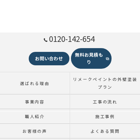
0120-142-654
無料お見積も
お問い合わせ
り
リメークペイントの外壁塗装
選ばれる理由
プラン
事業内容
工事の流れ
職人紹介
施工事例
お客様の声
よくある質問