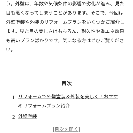
う。外壁は、年数や気候条件の影響で劣化が進み、見た
目も悪くなってしまうことがあります。そこで、今回は
外壁塗装や外装のリフォームプランをいくつかご紹介し
ます。見た目の美しさはもちろん、耐久性や省エネ効果
も高いプランばかりです。気になる方はぜひご覧くださ
い。
目次
リフォームで外壁塗装＆外装を美しく！おすす
めリフォームプラン紹介
外壁塗装
外装リフォーム