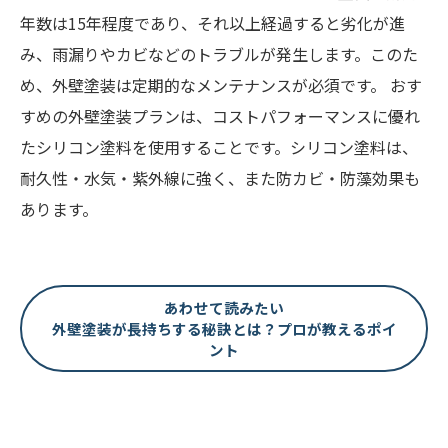
年数は15年程度であり、それ以上経過すると劣化が進
み、雨漏りやカビなどのトラブルが発生します。このた
め、外壁塗装は定期的なメンテナンスが必須です。 おす
すめの外壁塗装プランは、コストパフォーマンスに優れ
たシリコン塗料を使用することです。シリコン塗料は、
耐久性・水気・紫外線に強く、また防カビ・防藻効果も
あります。
あわせて読みたい
外壁塗装が長持ちする秘訣とは？プロが教えるポイ
ント