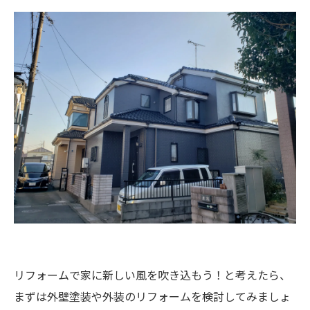
リフォームで家に新しい風を吹き込もう！と考えたら、
まずは外壁塗装や外装のリフォームを検討してみましょ