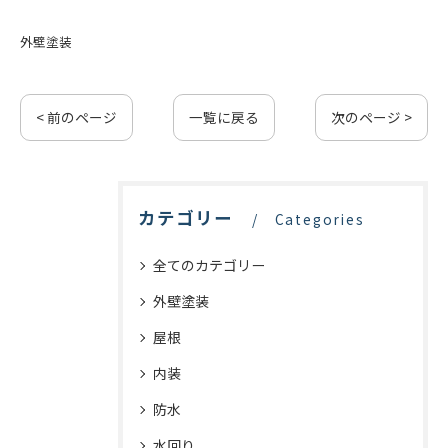
外壁塗装
< 前のページ
一覧に戻る
次のページ >
カテゴリー
Categories
全てのカテゴリー
外壁塗装
屋根
内装
防水
水回り