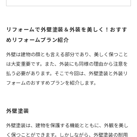
リフォームで外壁塗装＆外装を美しく！おすす
めリフォームプラン紹介
外壁は建物の顔とも言える部分であり、美しく保つこと
は大変重要です。また、外装にも同様の理由から注意を
払う必要があります。そこで今回は、外壁塗装と外装リ
フォームのおすすめプランを紹介します。
外壁塗装
外壁塗装は、建物を保護する機能とともに、外観を美し
く保つことができます。しかしながら、外壁塗装の耐用