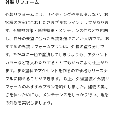
外装リフォーム
外装リフォームには、サイディングやモルタルなど、お
客様のお家に合わせたさまざまなラインナップがありま
す。外撃熱対策・断熱効果・メンテナンス性などを吟味
し、自分の要望に合った外装を選ぶことが大切です。 お
すすめの外装リフォームプランは、外装の塗り分けで
す。ただ単に一色で塗潰してしまうよりも、アクセント
カラーなどを入れたりするととてもかっこよく仕上がり
ます。また塗料でアクセントを作るので価格もリーズナ
ブルに抑えることができます。 以上、外壁塗装と外装リ
フォームのおすすめプランを紹介しました。建物の美し
さを保つためにも、メンテナンスをしっかり行い、理想
の外観を実現しましょう。