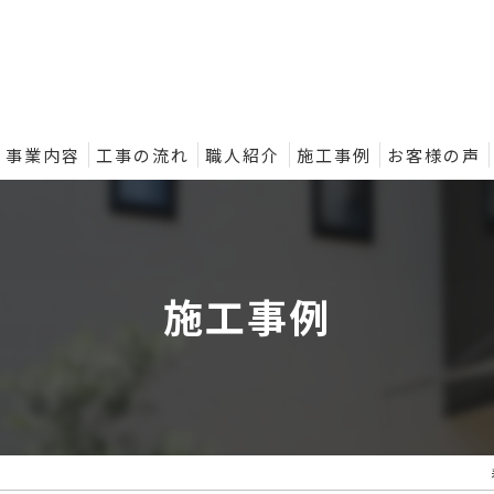
事業内容
工事の流れ
職人紹介
施工事例
お客様の声
ントの外壁塗装プラン
施工事例