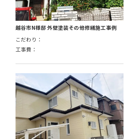
越谷市N様邸 外壁塗装その他修繕施工事例
こだわり：
工事費：