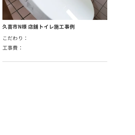
久喜市N様 店舗トイレ施工事例
こだわり：
工事費：