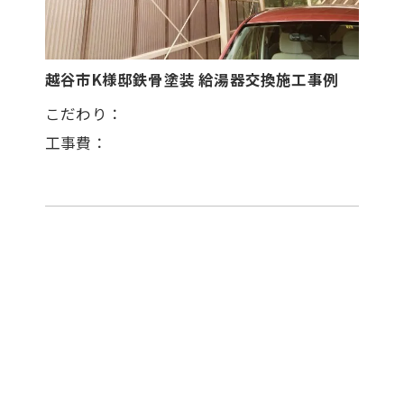
越谷市K様邸鉄骨塗装 給湯器交換施工事例
こだわり：
工事費：