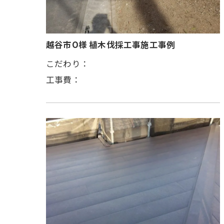
越谷市O様 植木伐採工事施工事例
こだわり：
工事費：