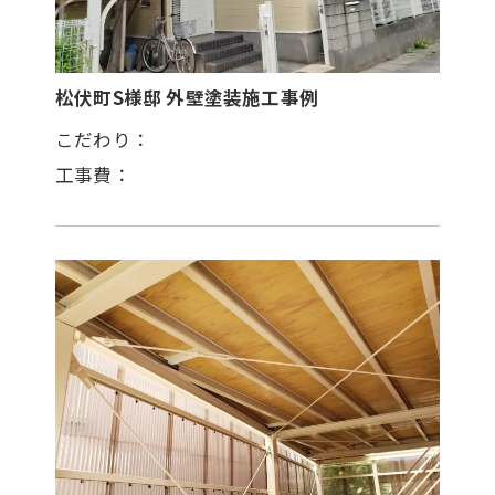
松伏町S様邸 外壁塗装施工事例
こだわり：
工事費：