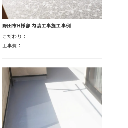
野田市H様邸 内装工事施工事例
こだわり：
工事費：