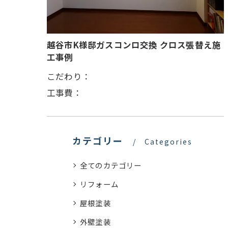
越谷市K様邸ガスコンロ交換 クロス張替え施
工事例
こだわり：
工事費：
カテゴリー
Categories
全てのカテゴリー
リフォーム
屋根塗装
外壁塗装