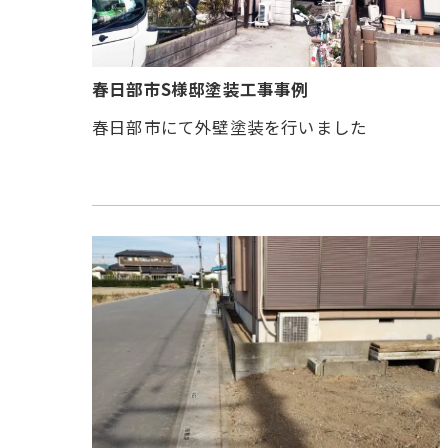
春日部市S様邸塗装工事事例
春日部市にて外壁塗装を行いました