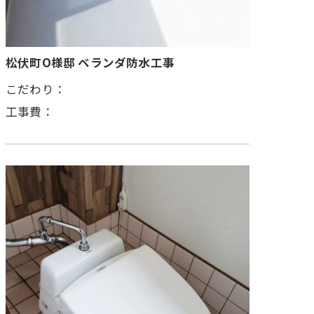
松伏町O様邸 ベランダ防水工事
こだわり：
工事費：