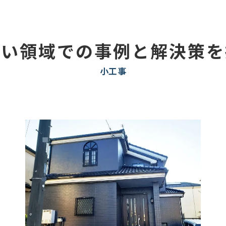
広い領域での事例と解決策を
小工事