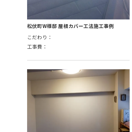
松伏町W様邸 屋根カバー工法施工事例
こだわり：
工事費：