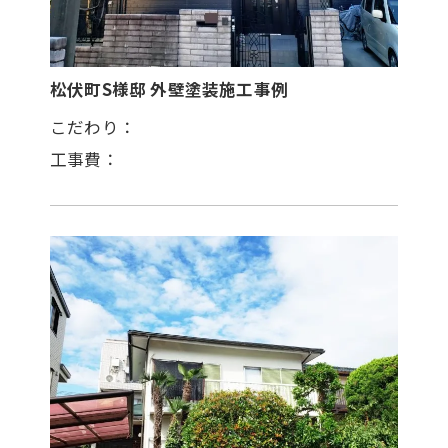
松伏町S様邸 外壁塗装施工事例
こだわり：
工事費：